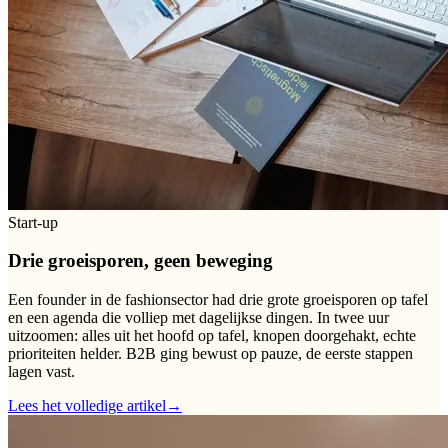
Start-up
Drie groeisporen, geen beweging
Een founder in de fashionsector had drie grote groeisporen op tafel
en een agenda die volliep met dagelijkse dingen. In twee uur
uitzoomen: alles uit het hoofd op tafel, knopen doorgehakt, echte
prioriteiten helder. B2B ging bewust op pauze, de eerste stappen
lagen vast.
Lees het volledige artikel
→