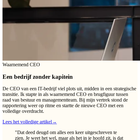
Waarnemend CEO
Een bedrijf zonder kapitein
De CEO van een IT-bedrijf viel plots uit, midden in een strategische
transitie. Ik stapte in als waarnemend CEO en brugfiguur tussen
raad van bestuur en managementteam. Bij mijn vertrek stond de
rapportering weer op ritme en startte de nieuwe CEO met een
volledige overdracht.
Lees het volledige artikel
→
"
Dat deed deugd om alles een keer uitgeschreven te
zien. Je weet het wel, maar als het in je hoofd zit, is dat