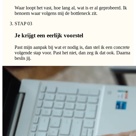
Waar loopt het vast, hoe lang al, wat is er al geprobeerd. Ik
benoem waar volgens mij de bottleneck zit.
STAP 0
3
Je krijgt een eerlijk voorstel
Past mijn aanpak bij wat er nodig is, dan stel ik een concrete
volgende stap voor. Past het niet, dan zeg ik dat ook. Daarna
beslis jij.