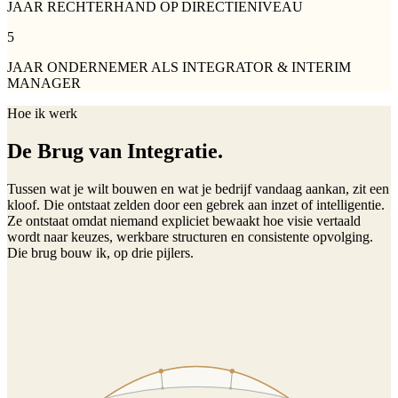
JAAR RECHTERHAND OP DIRECTIENIVEAU
5
JAAR ONDERNEMER ALS INTEGRATOR & INTERIM
MANAGER
Hoe ik werk
De Brug van Integratie.
Tussen wat je wilt bouwen en wat je bedrijf vandaag aankan, zit een
kloof. Die ontstaat zelden door een gebrek aan inzet of intelligentie.
Ze ontstaat omdat niemand expliciet bewaakt hoe visie vertaald
wordt naar keuzes, werkbare structuren en consistente opvolging.
Die brug bouw ik, op drie pijlers.