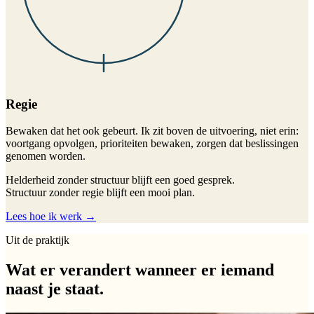
Regie
Bewaken dat het ook gebeurt. Ik zit boven de uitvoering, niet erin:
voortgang opvolgen, prioriteiten bewaken, zorgen dat beslissingen
genomen worden.
Helderheid zonder structuur blijft een goed gesprek.
Structuur zonder regie blijft een mooi plan.
Lees hoe ik werk →
Uit de praktijk
Wat er verandert wanneer er iemand
naast je staat.