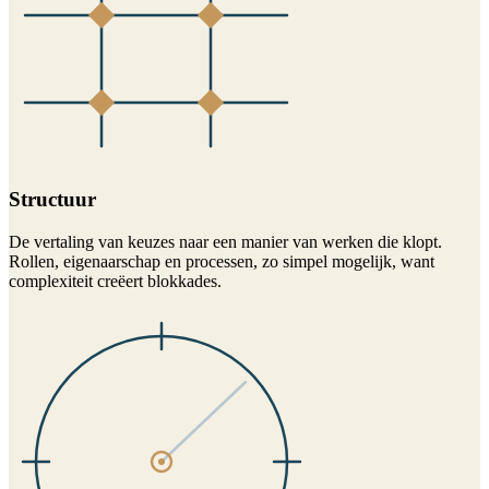
Structuur
De vertaling van keuzes naar een manier van werken die klopt.
Rollen, eigenaarschap en processen, zo simpel mogelijk, want
complexiteit creëert blokkades.