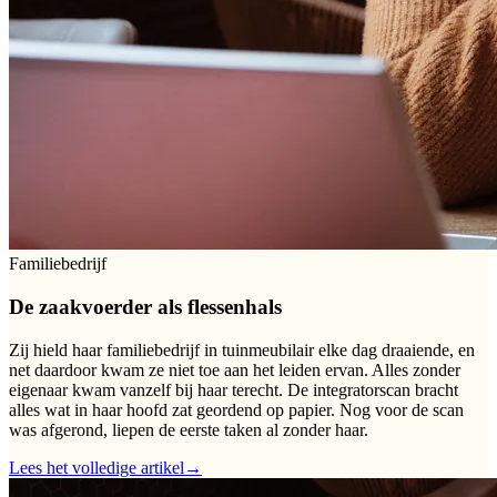
Familiebedrijf
De zaakvoerder als flessenhals
Zij hield haar familiebedrijf in tuinmeubilair elke dag draaiende, en
net daardoor kwam ze niet toe aan het leiden ervan. Alles zonder
eigenaar kwam vanzelf bij haar terecht. De integratorscan bracht
alles wat in haar hoofd zat geordend op papier. Nog voor de scan
was afgerond, liepen de eerste taken al zonder haar.
Lees het volledige artikel
→