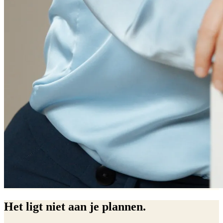
Het ligt niet aan je plannen.