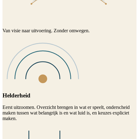
Van visie naar uitvoering. Zonder omwegen.
Helderheid
Eerst uitzoomen. Overzicht brengen in wat er speelt, onderscheid
maken tussen wat belangrijk is en wat luid is, en keuzes expliciet
maken.